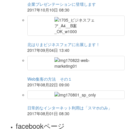
企業プレゼンテーションに登壇します
2017年10月10日 08:30
北はりまビジネスフェアに出展します！
2017年09月04日 13:40
Web集客の方法 その１
2017年08月22日 09:00
日常的なインターネット利用は「スマホのみ」
2017年08月01日 08:30
facebookページ