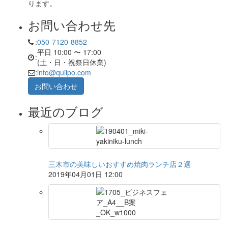
ります。
お問い合わせ先
:
050-7120-8852
平日 10:00 〜 17:00
:
(土・日・祝祭日休業)
:
info@quiipo.com
お問い合わせ
最近のブログ
三木市の美味しいおすすめ焼肉ランチ店２選
2019年04月01日 12:00