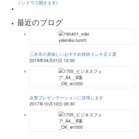
ィンドウで開きます)
最近のブログ
三木市の美味しいおすすめ焼肉ランチ店２選
2019年04月01日 12:00
企業プレゼンテーションに登壇します
2017年10月10日 08:30