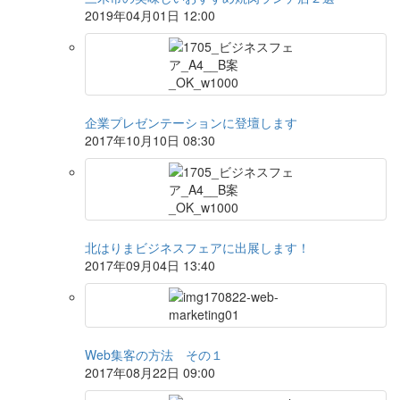
2019年04月01日 12:00
企業プレゼンテーションに登壇します
2017年10月10日 08:30
北はりまビジネスフェアに出展します！
2017年09月04日 13:40
Web集客の方法 その１
2017年08月22日 09:00