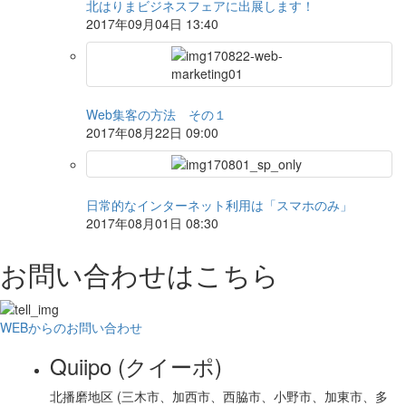
北はりまビジネスフェアに出展します！
2017年09月04日 13:40
Web集客の方法 その１
2017年08月22日 09:00
日常的なインターネット利用は「スマホのみ」
2017年08月01日 08:30
お問い合わせはこちら
WEBからのお問い合わせ
Quiipo (クイーポ)
北播磨地区 (三木市、加西市、西脇市、小野市、加東市、多