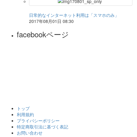
日常的なインターネット利用は「スマホのみ」
2017年08月01日 08:30
facebookページ
トップ
利用規約
プライバシーポリシー
特定商取引法に基づく表記
お問い合わせ