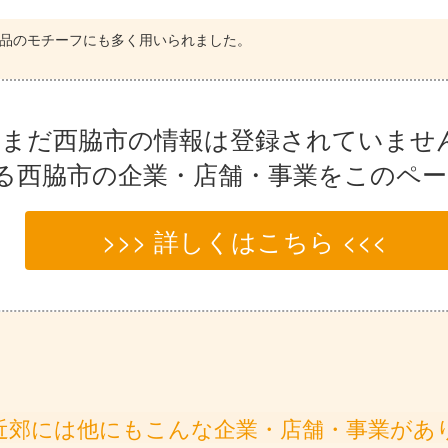
作品のモチーフにも多く用いられました。
まだ西脇市の情報は登録されていませ
る西脇市の企業・店舗・事業をこのペ
>>> 詳しくはこちら <<<
近郊には他にもこんな企業・店舗・事業があ