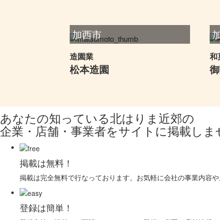
加西市
造園業
和
松本造園
御
あなたの知っている北はりま近郊の
企業・店舗・事業者をサイトに掲載しま
掲載は無料！
掲載は完全無料で行なっております。お気軽に会社の事業内容や
登録は簡単！