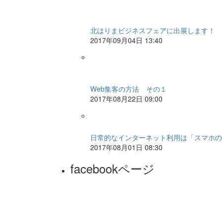
北はりまビジネスフェアに出展します！
2017年09月04日 13:40
Web集客の方法 その１
2017年08月22日 09:00
日常的なインターネット利用は「スマホの
2017年08月01日 08:30
facebookページ