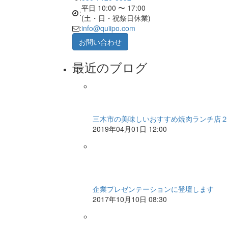
平日 10:00 〜 17:00
:
(土・日・祝祭日休業)
:
info@quiipo.com
お問い合わせ
最近のブログ
三木市の美味しいおすすめ焼肉ランチ店２
2019年04月01日 12:00
企業プレゼンテーションに登壇します
2017年10月10日 08:30