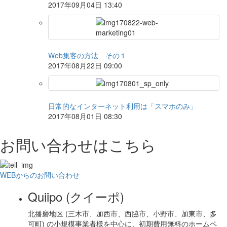
2017年09月04日 13:40
Web集客の方法 その１
2017年08月22日 09:00
日常的なインターネット利用は「スマホのみ」
2017年08月01日 08:30
お問い合わせはこちら
WEBからのお問い合わせ
Quiipo (クイーポ)
北播磨地区 (三木市、加西市、西脇市、小野市、加東市、多
可町) の小規模事業者様を中心に、初期費用無料のホームペ