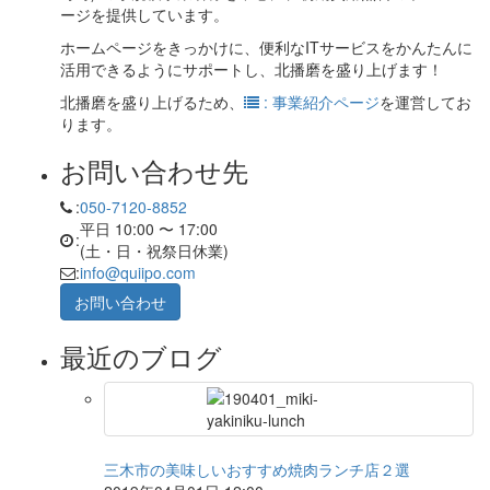
ージを提供しています。
ホームページをきっかけに、便利なITサービスをかんたんに
活用できるようにサポートし、北播磨を盛り上げます！
北播磨を盛り上げるため、
: 事業紹介ページ
を運営してお
ります。
お問い合わせ先
:
050-7120-8852
平日 10:00 〜 17:00
:
(土・日・祝祭日休業)
:
info@quiipo.com
お問い合わせ
最近のブログ
三木市の美味しいおすすめ焼肉ランチ店２選