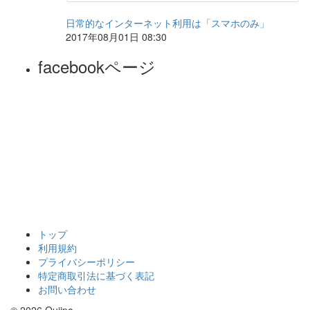
日常的なインターネット利用は「スマホのみ」
2017年08月01日 08:30
facebookページ
トップ
利用規約
プライバシーポリシー
特定商取引法に基づく表記
お問い合わせ
© 2026 Quiipo