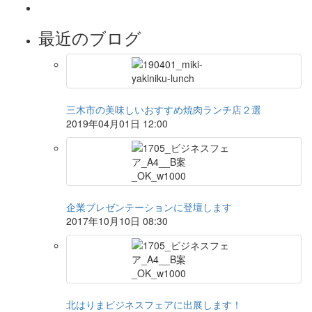
最近のブログ
三木市の美味しいおすすめ焼肉ランチ店２選
2019年04月01日 12:00
企業プレゼンテーションに登壇します
2017年10月10日 08:30
北はりまビジネスフェアに出展します！